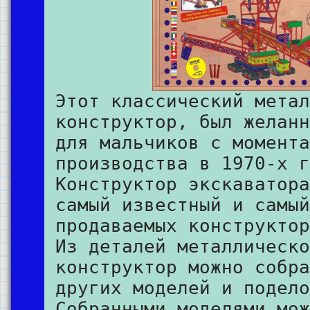
Этот классический метал
конструктор, был желанн
для мальчиков с момента
производства в 1970-х г
Конструктор экскаватора
самый известный и самый
продаваемых конструктор
Из деталей металлическо
конструктор можно собра
других моделей и подело
Собранными моделями мож