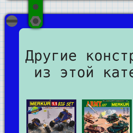
Другие конст
из этой кат