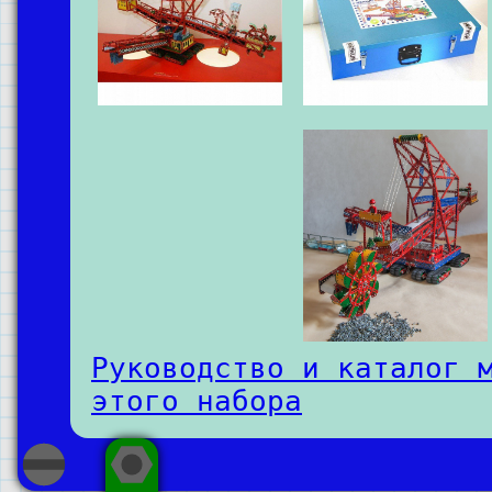
Руководство и каталог 
этого набора