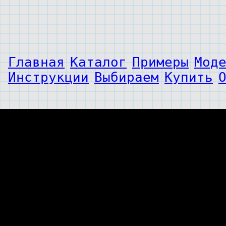
Главная
Каталог
Примеры
Мод
Инструкции
Выбираем
Купить