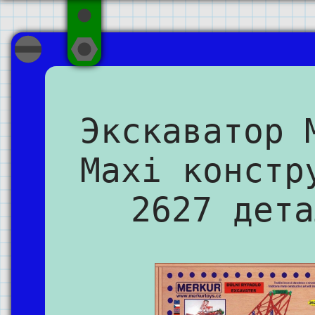
Экскаватор 
Maxi констр
2627 дета