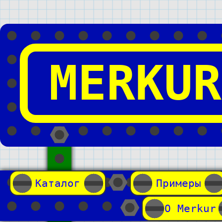
MERKUR
Каталог
Примеры
О Merkur