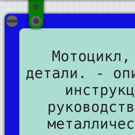
Мотоцикл,
детали. - оп
инструкц
руководств
металличес