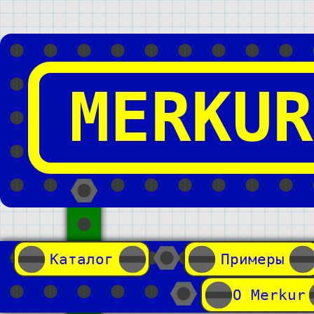
MERKUR
Каталог
Примеры
О Merkur