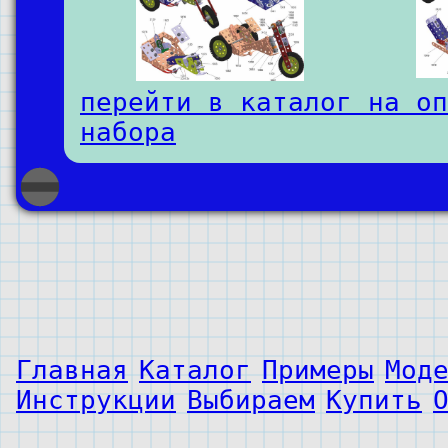
перейти в каталог на оп
набора
Главная
Каталог
Примеры
Мод
Инструкции
Выбираем
Купить