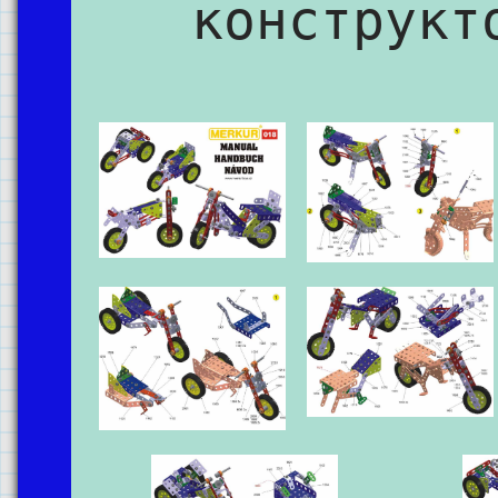
конструкт