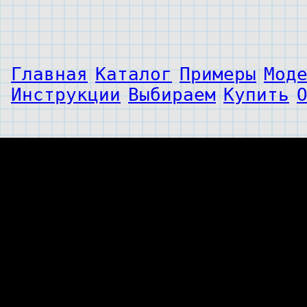
Главная
Каталог
Примеры
Мод
Инструкции
Выбираем
Купить