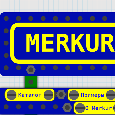
MERKUR
Каталог
Примеры
О Merkur