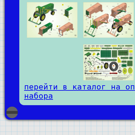
перейти в каталог на оп
набора